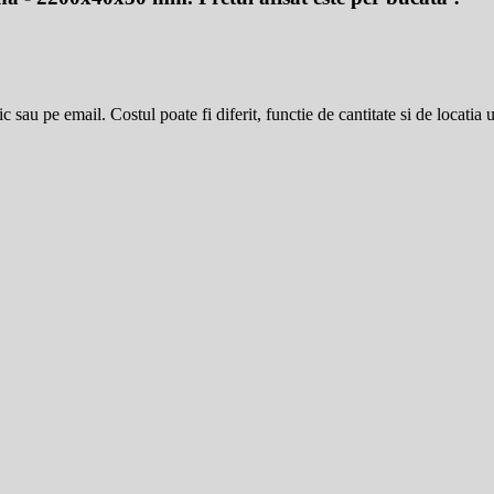
 sau pe email. Costul poate fi diferit, functie de cantitate si de locatia 