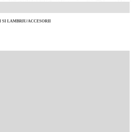
 SI LAMBRIU/ACCESORII