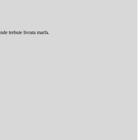
unde trebuie livrata marfa.