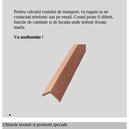
Pentru calculul costului de transport, va rugam sa ne
contactati telefonic sau pe email. Costul poate fi diferit,
functie de cantitate si de locatia unde trebuie livrata
marfa.
Va multumim
!
Ultimele noutati si promotii speciale