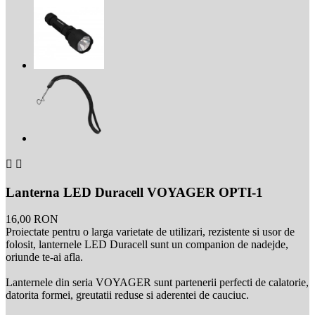


Lanterna LED Duracell VOYAGER OPTI-1
16,00 RON
Proiectate pentru o larga varietate de utilizari, rezistente si usor de
folosit, lanternele LED Duracell sunt un companion de nadejde,
oriunde te-ai afla.
Lanternele din seria VOYAGER sunt partenerii perfecti de calatorie,
datorita formei, greutatii reduse si aderentei de cauciuc.