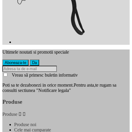
Ultimele noutati si promotii speciale
Vreau să primesc buletin informativ
Poti sa te dezabonezi in orice moment.Pentru asta,te rugam sa
consulti sectiunea "Notificare legala"
Produse
Produse


Produse noi
Cele mai cumparate