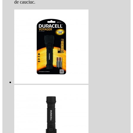
de cauciuc.