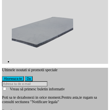
Ultimele noutati si promotii speciale
Vreau să primesc buletin informativ
Poti sa te dezabonezi in orice moment.Pentru asta,te rugam sa
consulti sectiunea "Notificare legala"