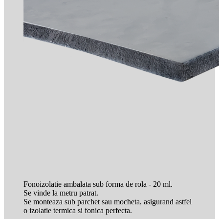
Fonoizolatie ambalata sub forma de rola - 20 ml.
Se vinde la metru patrat.
Se monteaza sub parchet sau mocheta, asigurand astfel
o izolatie termica si fonica perfecta.