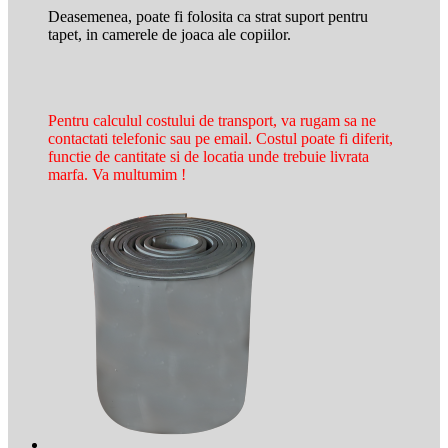
Deasemenea, poate fi folosita ca strat suport pentru
tapet, in camerele de joaca ale copiilor.
Pentru calculul costului de transport, va rugam sa ne
contactati telefonic sau pe email. Costul poate fi diferit,
functie de cantitate si de locatia unde trebuie livrata
marfa. Va multumim !