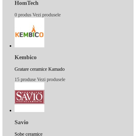
HomTech
0 produs
Vezi produsele
Kembico
Gratare ceramice Kamado
15 produse
Vezi produsele
Savio
Sobe ceramice