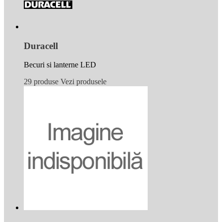
Duracell
Becuri si lanterne LED
29 produse
Vezi produsele